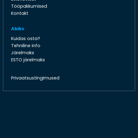
Tööpakkumised
Kontakt
Abiks
Kuidas osta?
Tehniline info
Järelmaks
ESTO järelmaks
Privaatsustingimused