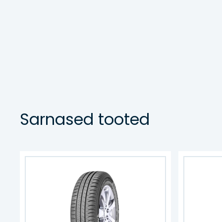
Sarnased tooted