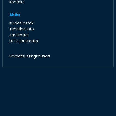
Kontakt
Abiks
Kuidas osta?
Tehniline info
Järelmaks
ESTO järelmaks
Privaatsustingimused