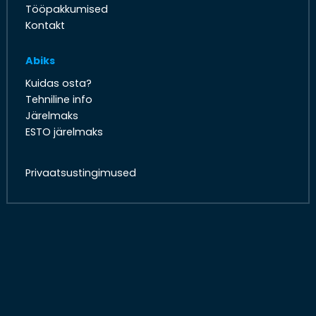
Tööpakkumised
Kontakt
Abiks
Kuidas osta?
Tehniline info
Järelmaks
ESTO järelmaks
Privaatsustingimused